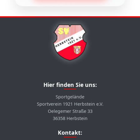
Hier finden Sie uns:
Sportgelände
Sportverein 1921 Herbstein e.V.
Oelegemer Straße 33
36358 Herbstein
Kontakt: