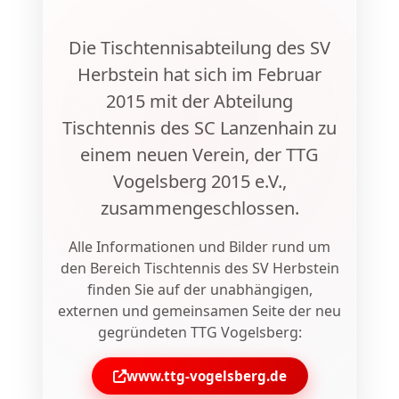
Die Tischtennisabteilung des SV
Herbstein hat sich im Februar
2015 mit der Abteilung
Tischtennis des SC Lanzenhain zu
einem neuen Verein, der TTG
Vogelsberg 2015 e.V.,
zusammengeschlossen.
Alle Informationen und Bilder rund um
den Bereich Tischtennis des SV Herbstein
finden Sie auf der unabhängigen,
externen und gemeinsamen Seite der neu
gegründeten TTG Vogelsberg:
www.ttg-vogelsberg.de