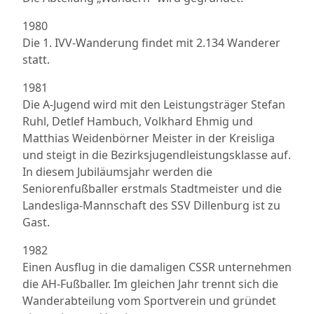
1980
Die 1. IVV-Wanderung findet mit 2.134 Wanderer
statt.
1981
Die A-Jugend wird mit den Leistungsträger Stefan
Ruhl, Detlef Hambuch, Volkhard Ehmig und
Matthias Weidenbörner Meister in der Kreisliga
und steigt in die Bezirksjugendleistungsklasse auf.
In diesem Jubiläumsjahr werden die
Seniorenfußballer erstmals Stadtmeister und die
Landesliga-Mannschaft des SSV Dillenburg ist zu
Gast.
1982
Einen Ausflug in die damaligen CSSR unternehmen
die AH-Fußballer. Im gleichen Jahr trennt sich die
Wanderabteilung vom Sportverein und gründet