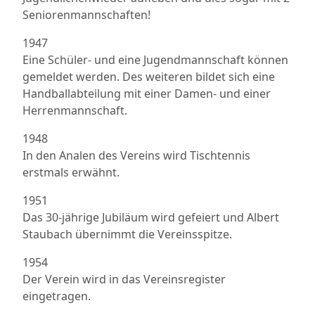
Seniorenmannschaften!
1947
Eine Schüler- und eine Jugendmannschaft können
gemeldet werden. Des weiteren bildet sich eine
Handballabteilung mit einer Damen- und einer
Herrenmannschaft.
1948
In den Analen des Vereins wird Tischtennis
erstmals erwähnt.
1951
Das 30-jährige Jubiläum wird gefeiert und Albert
Staubach übernimmt die Vereinsspitze.
1954
Der Verein wird in das Vereinsregister
eingetragen.