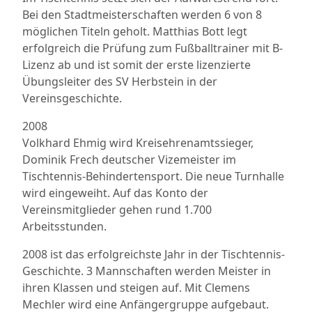
Bei den Stadtmeisterschaften werden 6 von 8
möglichen Titeln geholt. Matthias Bott legt
erfolgreich die Prüfung zum Fußballtrainer mit B-
Lizenz ab und ist somit der erste lizenzierte
Übungsleiter des SV Herbstein in der
Vereinsgeschichte.
2008
Volkhard Ehmig wird Kreisehrenamtssieger,
Dominik Frech deutscher Vizemeister im
Tischtennis-Behindertensport. Die neue Turnhalle
wird eingeweiht. Auf das Konto der
Vereinsmitglieder gehen rund 1.700
Arbeitsstunden.
2008 ist das erfolgreichste Jahr in der Tischtennis-
Geschichte. 3 Mannschaften werden Meister in
ihren Klassen und steigen auf. Mit Clemens
Mechler wird eine Anfängergruppe aufgebaut.