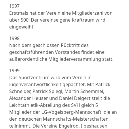
1997
Erstmals hat der Verein eine Mitgliederzahl von
über 500! Der vereinseigene Kraftraum wird
eingeweiht.
1998
Nach dem geschlossen Rücktritt des
geschäftsführenden Vorstandes findet eine
außerordentliche Mitgliederversammlung statt.
1999
Das Sportzentrum wird vom Verein in
Eigenverantwortlichkeit gepachtet. Mit Patrick
Schneider, Patrick Spiegl, Martin Schemmel,
Alexander Heuser und Daniel Deigert stellt die
Leichtathletik-Abteilung des SVH gleich 5
Mitglieder der LG-Vogelsberg-Mannschaft, die an
den deutschen Mannschafts-Meisterschaften
teilnimmt. Die Vereine Engelrod, Ilbeshausen,