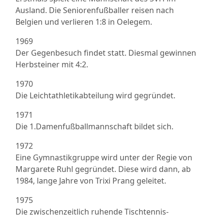
Ausland. Die Seniorenfußballer reisen nach
Belgien und verlieren 1:8 in Oelegem.
1969
Der Gegenbesuch findet statt. Diesmal gewinnen
Herbsteiner mit 4:2.
1970
Die Leichtathletikabteilung wird gegründet.
1971
Die 1.Damenfußballmannschaft bildet sich.
1972
Eine Gymnastikgruppe wird unter der Regie von
Margarete Ruhl gegründet. Diese wird dann, ab
1984, lange Jahre von Trixi Prang geleitet.
1975
Die zwischenzeitlich ruhende Tischtennis-