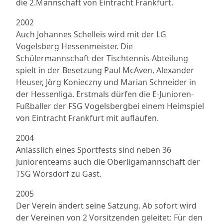
die 2.Mannschaft von Eintracht Frankfurt.
2002
Auch Johannes Schelleis wird mit der LG
Vogelsberg Hessenmeister. Die
Schülermannschaft der Tischtennis-Abteilung
spielt in der Besetzung Paul McAven, Alexander
Heuser, Jörg Konieczny und Marian Schneider in
der Hessenliga. Erstmals dürfen die E-Junioren-
Fußballer der FSG Vogelsbergbei einem Heimspiel
von Eintracht Frankfurt mit auflaufen.
2004
Anlässlich eines Sportfests sind neben 36
Juniorenteams auch die Oberligamannschaft der
TSG Wörsdorf zu Gast.
2005
Der Verein ändert seine Satzung. Ab sofort wird
der Vereinen von 2 Vorsitzenden geleitet: Für den