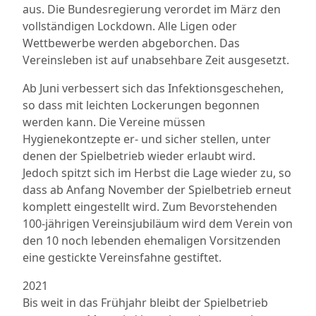
aus. Die Bundesregierung verordet im März den
vollständigen Lockdown. Alle Ligen oder
Wettbewerbe werden abgeborchen. Das
Vereinsleben ist auf unabsehbare Zeit ausgesetzt.
Ab Juni verbessert sich das Infektionsgeschehen,
so dass mit leichten Lockerungen begonnen
werden kann. Die Vereine müssen
Hygienekontzepte er- und sicher stellen, unter
denen der Spielbetrieb wieder erlaubt wird.
Jedoch spitzt sich im Herbst die Lage wieder zu, so
dass ab Anfang November der Spielbetrieb erneut
komplett eingestellt wird. Zum Bevorstehenden
100-jährigen Vereinsjubiläum wird dem Verein von
den 10 noch lebenden ehemaligen Vorsitzenden
eine gestickte Vereinsfahne gestiftet.
2021
Bis weit in das Frühjahr bleibt der Spielbetrieb