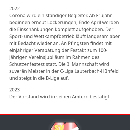
2022
Corona wird ein ständiger Begleiter. Ab Früjahr
beginnen erneut Lockerungen, Ende April werden
die Einschänkungen komplett aufgehoben. Der
Sport- und Wettkampfbetrieb läuft langesam aber
mit Bedacht wieder an. An Pfingsten findet mit
einjähriger Verspätung der Festakt zum 100-
jährigen Vereinsjubiläum im Rahmen des
Schützenfestest statt. Die 3. Mannschaft wird
suverän Meister in der C-Liga Lauterbach-Hünfeld
und steigt in die B-Liga auf.
2023
Der Vorstand wird in seinen Ämtern bestätigt.