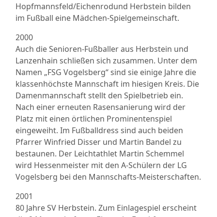
Hopfmannsfeld/Eichenrodund Herbstein bilden
im Fußball eine Mädchen-Spielgemeinschaft.
2000
Auch die Senioren-Fußballer aus Herbstein und
Lanzenhain schließen sich zusammen. Unter dem
Namen „FSG Vogelsberg“ sind sie einige Jahre die
klassenhöchste Mannschaft im hiesigen Kreis. Die
Damenmannschaft stellt den Spielbetrieb ein.
Nach einer erneuten Rasensanierung wird der
Platz mit einen örtlichen Prominentenspiel
eingeweiht. Im Fußballdress sind auch beiden
Pfarrer Winfried Disser und Martin Bandel zu
bestaunen. Der Leichtathlet Martin Schemmel
wird Hessenmeister mit den A-Schülern der LG
Vogelsberg bei den Mannschafts-Meisterschaften.
2001
80 Jahre SV Herbstein. Zum Einlagespiel erscheint