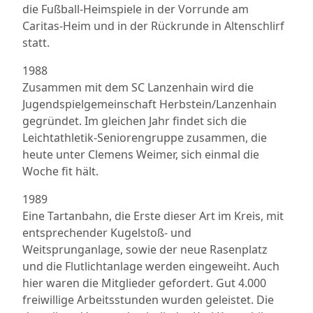
die Fußball-Heimspiele in der Vorrunde am
Caritas-Heim und in der Rückrunde in Altenschlirf
statt.
1988
Zusammen mit dem SC Lanzenhain wird die
Jugendspielgemeinschaft Herbstein/Lanzenhain
gegründet. Im gleichen Jahr findet sich die
Leichtathletik-Seniorengruppe zusammen, die
heute unter Clemens Weimer, sich einmal die
Woche fit hält.
1989
Eine Tartanbahn, die Erste dieser Art im Kreis, mit
entsprechender Kugelstoß- und
Weitsprunganlage, sowie der neue Rasenplatz
und die Flutlichtanlage werden eingeweiht. Auch
hier waren die Mitglieder gefordert. Gut 4.000
freiwillige Arbeitsstunden wurden geleistet. Die