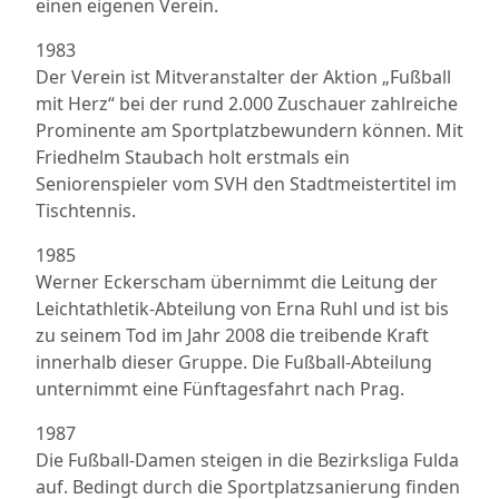
einen eigenen Verein.
1983
Der Verein ist Mitveranstalter der Aktion „Fußball
mit Herz“ bei der rund 2.000 Zuschauer zahlreiche
Prominente am Sportplatzbewundern können. Mit
Friedhelm Staubach holt erstmals ein
Seniorenspieler vom SVH den Stadtmeistertitel im
Tischtennis.
1985
Werner Eckerscham übernimmt die Leitung der
Leichtathletik-Abteilung von Erna Ruhl und ist bis
zu seinem Tod im Jahr 2008 die treibende Kraft
innerhalb dieser Gruppe. Die Fußball-Abteilung
unternimmt eine Fünftagesfahrt nach Prag.
1987
Die Fußball-Damen steigen in die Bezirksliga Fulda
auf. Bedingt durch die Sportplatzsanierung finden