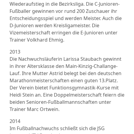
Wiederaufstieg in die Bezirksliga. Die C-Junioren-
Fußballer gewinnen vor rund 200 Zuschauer ihr
Entscheidungsspiel und werden Meister. Auch die
D-Junioren werden Kreisligameister. Die
Vizemeisterschaft erringen die E-Junioren unter
Trainer Volkhard Ehmig.
2013
Die Nachwuchsläuferin Larissa Staubach gewinnt
in ihrer Altersklasse den Main-Kinzig-Challange-
Lauf. Ihre Mutter Astrid belegt bei den deutschen
Marathonmeisterschaften einen guten 13.Platz.
Der Verein bietet Funktionsgymnastik-Kurse mit
Heidi Stein an. Eine Doppelmeisterschaft feiern die
beiden Senioren-Fußballmannschaften unter
Trainer Marc Ortwein.
2014
Im Fußballnachwuchs schließt sich die JSG