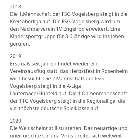
2018
Die 1.Mannschaft der FSG Vogelsberg steigt in die
Kreisoberliga auf. Die FSG-Vogelsberg wird um
den Nachbarverein TV Engelrod erweitert. Eine
Kindersportgruppe für 3-6 jährige wird ins leben
gerufen.
2019
Erstmals seit jahren findet wieder ein
Vereinsausflug statt, das Herbstfest in Rosenheim
wird besucht. Die 2.Mannschaft der FSG
Vogelsberg steigt in die A-Liga
Lauterbach/Hünfeld auf. Die 1.Damenmannschaft
der TTG Vogelsberg steigt in die Regionalliga, die
vierthöchste deutsche Spielklasse auf.
2020
Die Welt scheint still zu stehen. Das neuartige und
unerforschte Corona-Virus breitet sich weltweit