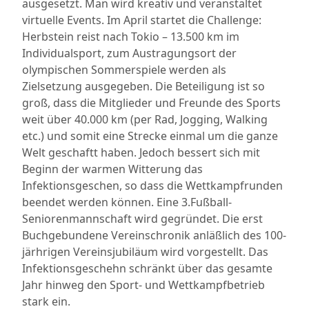
ausgesetzt. Man wird kreativ und veranstaltet
virtuelle Events. Im April startet die Challenge:
Herbstein reist nach Tokio – 13.500 km im
Individualsport, zum Austragungsort der
olympischen Sommerspiele werden als
Zielsetzung ausgegeben. Die Beteiligung ist so
groß, dass die Mitglieder und Freunde des Sports
weit über 40.000 km (per Rad, Jogging, Walking
etc.) und somit eine Strecke einmal um die ganze
Welt geschaftt haben. Jedoch bessert sich mit
Beginn der warmen Witterung das
Infektionsgeschen, so dass die Wettkampfrunden
beendet werden können. Eine 3.Fußball-
Seniorenmannschaft wird gegründet. Die erst
Buchgebundene Vereinschronik anläßlich des 100-
järhrigen Vereinsjubiläum wird vorgestellt. Das
Infektionsgeschehn schränkt über das gesamte
Jahr hinweg den Sport- und Wettkampfbetrieb
stark ein.