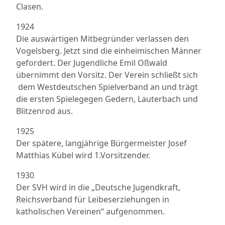
Clasen.
1924
Die auswärtigen Mitbegründer verlassen den
Vogelsberg. Jetzt sind die einheimischen Männer
gefordert. Der Jugendliche Emil Oßwald
übernimmt den Vorsitz. Der Verein schließt sich
dem Westdeutschen Spielverband an und trägt
die ersten Spielegegen Gedern, Lauterbach und
Blitzenrod aus.
1925
Der spätere, langjährige Bürgermeister Josef
Matthias Kübel wird 1.Vorsitzender.
1930
Der SVH wird in die „Deutsche Jugendkraft,
Reichsverband für Leibeserziehungen in
katholischen Vereinen“ aufgenommen.