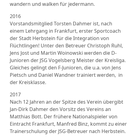
wandern und walken für jedermann.
2016
Vorstandsmitglied Torsten Dahmer ist, nach
einem Lehrgang in Frankfurt, erster Sportcoach
der Stadt Herbstein für die Integration von
Flüchtlingen! Unter den Betreuer Christoph Ruhl,
Jens Jost und Martin Woinowski werden die D-
Junioren der JSG Vogelsberg Meister der Kreisliga.
Gleiches gelingt den F-Junioren, die u.a. von Jens
Pietsch und Daniel Wandner trainiert werden, in
der Kreisklasse.
2017
Nach 12 Jahren an der Spitze des Verein übergibt
Jan-Dirk Dahmer den Vorsitz des Vereins an
Matthias Bott. Der frühere Nationalspieler von
Eintracht Frankfurt, Manfred Binz, kommt zu einer
Trainerschulung der JSG-Betreuer nach Herbstein.