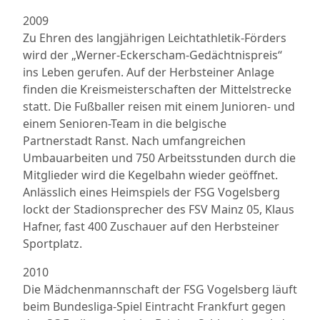
2009
Zu Ehren des langjährigen Leichtathletik-Förders
wird der „Werner-Eckerscham-Gedächtnispreis“
ins Leben gerufen. Auf der Herbsteiner Anlage
finden die Kreismeisterschaften der Mittelstrecke
statt. Die Fußballer reisen mit einem Junioren- und
einem Senioren-Team in die belgische
Partnerstadt Ranst. Nach umfangreichen
Umbauarbeiten und 750 Arbeitsstunden durch die
Mitglieder wird die Kegelbahn wieder geöffnet.
Anlässlich eines Heimspiels der FSG Vogelsberg
lockt der Stadionsprecher des FSV Mainz 05, Klaus
Hafner, fast 400 Zuschauer auf den Herbsteiner
Sportplatz.
2010
Die Mädchenmannschaft der FSG Vogelsberg läuft
beim Bundesliga-Spiel Eintracht Frankfurt gegen