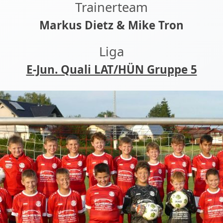
Trainerteam
Markus Dietz & Mike Tron
Liga
E-Jun. Quali LAT/HÜN Gruppe 5