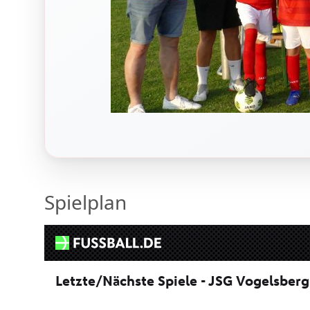
Spielplan