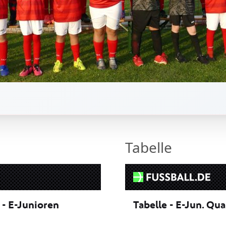
Tabelle