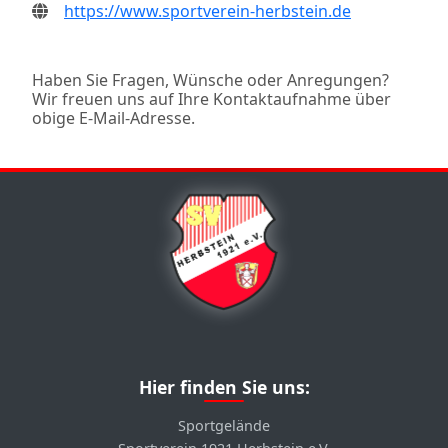
https://www.sportverein-herbstein.de
Haben Sie Fragen, Wünsche oder Anregungen?
Wir freuen uns auf Ihre Kontaktaufnahme über
obige E-Mail-Adresse.
Hier finden Sie uns:
Sportgelände