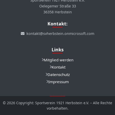
Sportverein 1921 Herbstein e.V.
Oelegemer Straße 33
36358 Herbstein
Kontakt:
kontakt@svherbstein.onmicrosoft.com
Links
Mitglied werden
Kontakt
Datenschutz
Impressum
© 2026 Copyright: Sportverein 1921 Herbstein e.V. – Alle Rechte
vorbehalten.