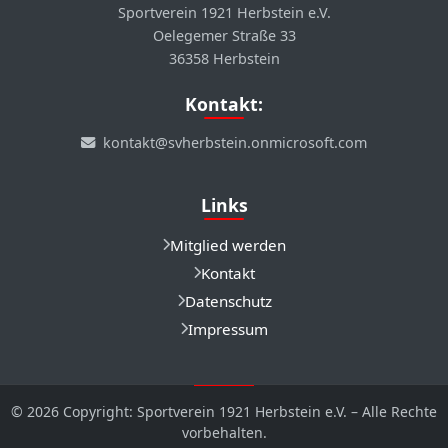
Sportverein 1921 Herbstein e.V.
Oelegemer Straße 33
36358 Herbstein
Kontakt:
kontakt@svherbstein.onmicrosoft.com
Links
Mitglied werden
Kontakt
Datenschutz
Impressum
© 2026 Copyright: Sportverein 1921 Herbstein e.V. – Alle Rechte
vorbehalten.