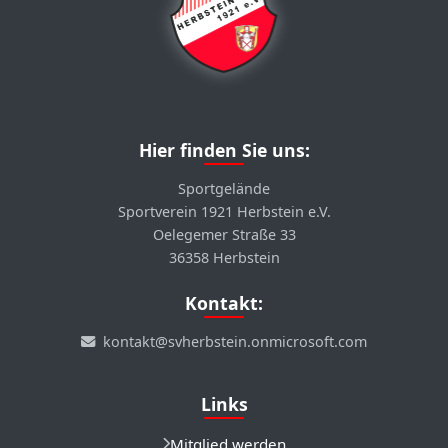
Hier finden Sie uns:
Sportgelände
Sportverein 1921 Herbstein e.V.
Oelegemer Straße 33
36358 Herbstein
Kontakt:
kontakt@svherbstein.onmicrosoft.com
Links
Mitglied werden