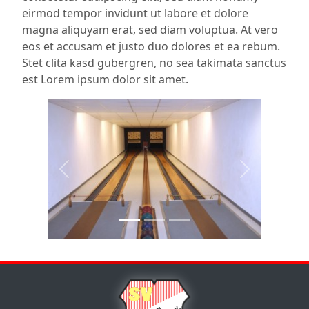
eirmod tempor invidunt ut labore et dolore
magna aliquyam erat, sed diam voluptua. At vero
eos et accusam et justo duo dolores et ea rebum.
Stet clita kasd gubergren, no sea takimata sanctus
est Lorem ipsum dolor sit amet.
Previous
Next