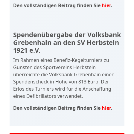
Den vollständigen Beitrag finden Sie
hier
.
Spendenübergabe der Volksbank
Grebenhain an den SV Herbstein
1921 e.V.
Im Rahmen eines Benefiz-Kegelturniers zu
Gunsten des Sportvereins Herbstein
überreichte die Volksbank Grebenhain einen
Spendenscheck in Höhe von 813 Euro. Der
Erlös des Turniers wird für die Anschaffung
eines Defibrillators verwendet.
Den vollständigen Beitrag finden Sie
hier
.