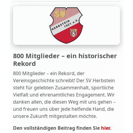
800 Mitglieder – ein historischer
Rekord
800 Mitglieder – ein Rekord, der
Vereinsgeschichte schreibt! Der SV Herbstein
steht für gelebten Zusammenhalt, sportliche
Vielfalt und ehrenamtliches Engagement. Wir
danken allen, die diesen Weg mit uns gehen –
und freuen uns über jede helfende Hand, die
unsere Zukunft mitgestalten möchte.
Den vollständigen Beitrag finden Sie
hier
.