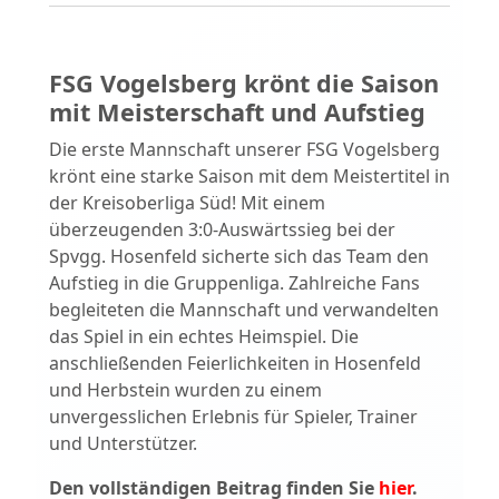
FSG Vogelsberg krönt die Saison
mit Meisterschaft und Aufstieg
Die erste Mannschaft unserer FSG Vogelsberg
krönt eine starke Saison mit dem Meistertitel in
der Kreisoberliga Süd! Mit einem
überzeugenden 3:0-Auswärtssieg bei der
Spvgg. Hosenfeld sicherte sich das Team den
Aufstieg in die Gruppenliga. Zahlreiche Fans
begleiteten die Mannschaft und verwandelten
das Spiel in ein echtes Heimspiel. Die
anschließenden Feierlichkeiten in Hosenfeld
und Herbstein wurden zu einem
unvergesslichen Erlebnis für Spieler, Trainer
und Unterstützer.
Den vollständigen Beitrag finden Sie
hier
.