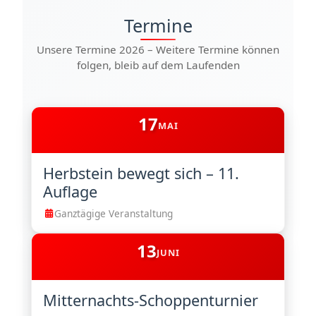
Termine
Unsere Termine 2026 – Weitere Termine können
folgen, bleib auf dem Laufenden
17
MAI
Herbstein bewegt sich – 11.
Auflage
Ganztägige Veranstaltung
13
JUNI
Mitternachts-Schoppenturnier