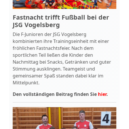
Fastnacht trifft Fußball bei der
JSG Vogelsberg
Die F‑Junioren der JSG Vogelsberg
kombinierten ihre Trainingseinheit mit einer
fröhlichen Fastnachtsfeier. Nach dem
sportlichen Teil ließen die Kinder den
Nachmittag bei Snacks, Getränken und guter
Stimmung ausklingen. Teamgeist und
gemeinsamer Spaß standen dabei klar im
Mittelpunkt.
Den vollständigen Beitrag finden Sie
hier
.