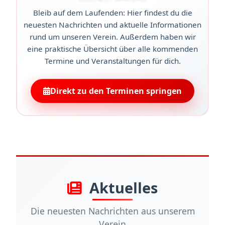
Bleib auf dem Laufenden: Hier findest du die
neuesten Nachrichten und aktuelle Informationen
rund um unseren Verein. Außerdem haben wir
eine praktische Übersicht über alle kommenden
Termine und Veranstaltungen für dich.
Direkt zu den Terminen springen
Aktuelles
Die neuesten Nachrichten aus unserem
Verein