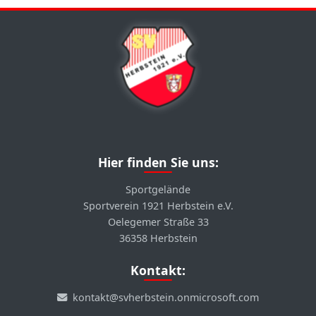
Hier finden Sie uns:
Sportgelände
Sportverein 1921 Herbstein e.V.
Oelegemer Straße 33
36358 Herbstein
Kontakt:
kontakt@svherbstein.onmicrosoft.com