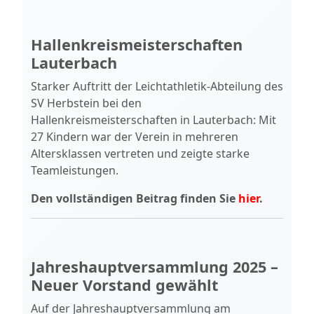
Hallenkreismeisterschaften
Lauterbach
Starker Auftritt der Leichtathletik-Abteilung des
SV Herbstein bei den
Hallenkreismeisterschaften in Lauterbach: Mit
27 Kindern war der Verein in mehreren
Altersklassen vertreten und zeigte starke
Teamleistungen.
Den vollständigen Beitrag finden Sie
hier
.
Jahreshauptversammlung 2025 –
Neuer Vorstand gewählt
Auf der Jahreshauptversammlung am