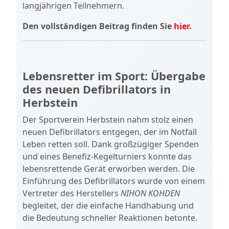
langjährigen Teilnehmern.
Den vollständigen Beitrag finden Sie
hier
.
Lebensretter im Sport: Übergabe
des neuen Defibrillators in
Herbstein
Der Sportverein Herbstein nahm stolz einen
neuen Defibrillators entgegen, der im Notfall
Leben retten soll. Dank großzügiger Spenden
und eines Benefiz-Kegelturniers konnte das
lebensrettende Gerät erworben werden. Die
Einführung des Defibrillators wurde von einem
Vertreter des Herstellers
NIHON KOHDEN
begleitet, der die einfache Handhabung und
die Bedeutung schneller Reaktionen betonte.