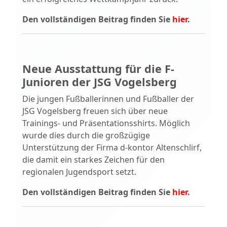
Den vollständigen Beitrag finden Sie
hier
.
Neue Ausstattung für die F-
Junioren der JSG Vogelsberg
Die jungen Fußballerinnen und Fußballer der
JSG Vogelsberg freuen sich über neue
Trainings- und Präsentationsshirts. Möglich
wurde dies durch die großzügige
Unterstützung der Firma d-kontor Altenschlirf,
die damit ein starkes Zeichen für den
regionalen Jugendsport setzt.
Den vollständigen Beitrag finden Sie
hier
.