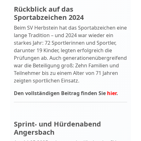
Rückblick auf das
Sportabzeichen 2024
Beim SV Herbstein hat das Sportabzeichen eine
lange Tradition – und 2024 war wieder ein
starkes Jahr: 72 Sportlerinnen und Sportler,
darunter 19 Kinder, legten erfolgreich die
Prüfungen ab. Auch generationenübergreifend
war die Beteiligung groß: Zehn Familien und
Teilnehmer bis zu einem Alter von 71 Jahren
zeigten sportlichen Einsatz.
Den vollständigen Beitrag finden Sie
hier
.
Sprint- und Hürdenabend
Angersbach