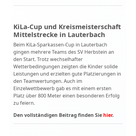
KiLa-Cup und Kreismeisterschaft
Mittelstrecke in Lauterbach
Beim KiLa-Sparkassen-Cup in Lauterbach
gingen mehrere Teams des SV Herbstein an
den Start. Trotz wechselhafter
Wetterbedingungen zeigten die Kinder solide
Leistungen und erzielten gute Platzierungen in
den Teamwertungen. Auch im
Einzelwettbewerb gab es mit einem ersten
Platz über 800 Meter einen besonderen Erfolg
zu feiern.
Den vollständigen Beitrag finden Sie
hier
.