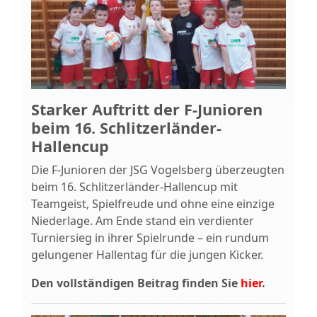
Starker Auftritt der F‑Junioren
beim 16. Schlitzerländer-
Hallencup
Die F‑Junioren der JSG Vogelsberg überzeugten
beim 16. Schlitzerländer-Hallencup mit
Teamgeist, Spielfreude und ohne eine einzige
Niederlage. Am Ende stand ein verdienter
Turniersieg in ihrer Spielrunde – ein rundum
gelungener Hallentag für die jungen Kicker.
Den vollständigen Beitrag finden Sie
hier
.