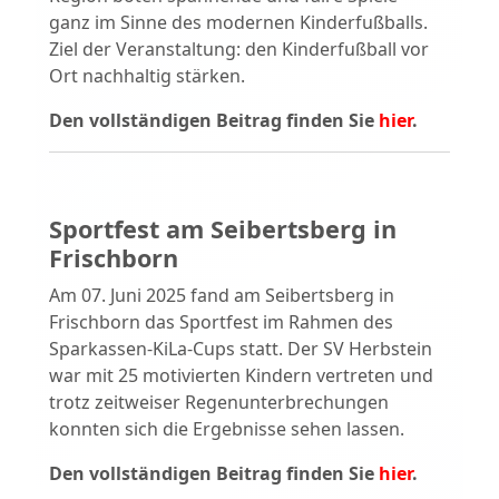
ganz im Sinne des modernen Kinderfußballs.
Ziel der Veranstaltung: den Kinderfußball vor
Ort nachhaltig stärken.
Den vollständigen Beitrag finden Sie
hier
.
Sportfest am Seibertsberg in
Frischborn
Am 07. Juni 2025 fand am Seibertsberg in
Frischborn das Sportfest im Rahmen des
Sparkassen-KiLa-Cups statt. Der SV Herbstein
war mit 25 motivierten Kindern vertreten und
trotz zeitweiser Regenunterbrechungen
konnten sich die Ergebnisse sehen lassen.
Den vollständigen Beitrag finden Sie
hier
.