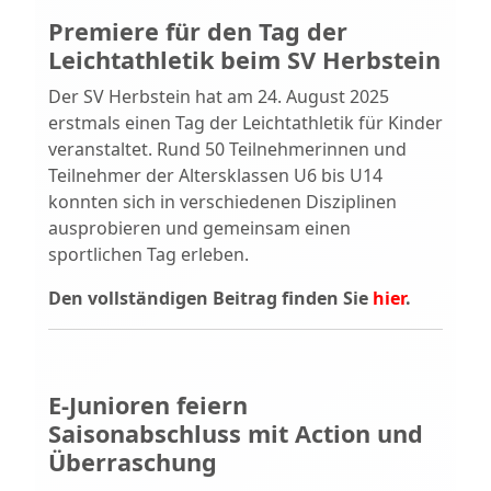
Premiere für den Tag der
Leichtathletik beim SV Herbstein
Der SV Herbstein hat am 24. August 2025
erstmals einen Tag der Leichtathletik für Kinder
veranstaltet. Rund 50 Teilnehmerinnen und
Teilnehmer der Altersklassen U6 bis U14
konnten sich in verschiedenen Disziplinen
ausprobieren und gemeinsam einen
sportlichen Tag erleben.
Den vollständigen Beitrag finden Sie
hier
.
E-Junioren feiern
Saisonabschluss mit Action und
Überraschung