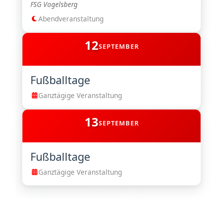
FSG Vogelsberg
Abendveranstaltung
12
SEPTEMBER
Fußballtage
Ganztägige Veranstaltung
13
SEPTEMBER
Fußballtage
Ganztägige Veranstaltung