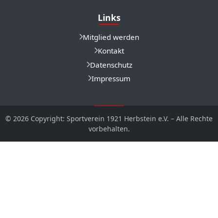
Links
Mitglied werden
Kontakt
Datenschutz
Impressum
© 2026 Copyright: Sportverein 1921 Herbstein e.V. – Alle Rechte
vorbehalten.