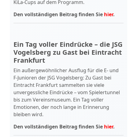
KiLa-Cups auf dem Programm.
Den vollständigen Beitrag finden Sie
hier
.
Ein Tag voller Eindrücke – die JSG
Vogelsberg zu Gast bei Eintracht
Frankfurt
Ein außergewöhnlicher Ausflug für die E- und
F-Junioren der JSG Vogelsberg: Zu Gast bei
Eintracht Frankfurt sammelten sie viele
unvergessliche Eindrücke – vom Spielertunnel
bis zum Vereinsmuseum. Ein Tag voller
Emotionen, der noch lange in Erinnerung
bleiben wird.
Den vollständigen Beitrag finden Sie
hier
.