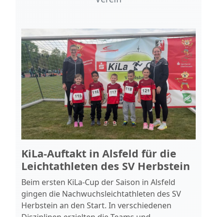
KiLa-Auftakt in Alsfeld für die
Leichtathleten des SV Herbstein
Beim ersten KiLa-Cup der Saison in Alsfeld
gingen die Nachwuchsleichtathleten des SV
Herbstein an den Start. In verschiedenen
Disziplinen erzielten die Teams und