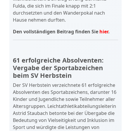
Fulda, die sich im Finale knapp mit 2:1
durchsetzten und den Wanderpokal nach
Hause nehmen durften.
Den vollständigen Beitrag finden Sie
hier
.
61 erfolgreiche Absolventen:
Vergabe der Sportabzeichen
beim SV Herbstein
Der SV Herbstein verzeichnete 61 erfolgreiche
Absolventen des Sportabzeichens, darunter 16
Kinder und Jugendliche sowie Teilnehmer aller
Altersgruppen. Leichtathletikabteilungsleiterin
Astrid Staubach betonte bei der Übergabe die
Bedeutung von Vielseitigkeit und Inklusion im
Sport und würdigte die Leistungen von