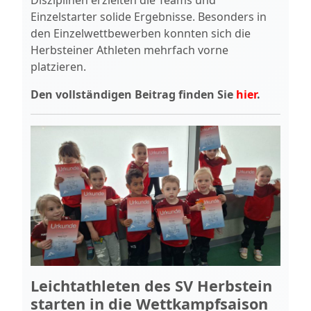
Einzelstarter solide Ergebnisse. Besonders in
den Einzelwettbewerben konnten sich die
Herbsteiner Athleten mehrfach vorne
platzieren.
Den vollständigen Beitrag finden Sie
hier
.
Leichtathleten des SV Herbstein
starten in die Wettkampfsaison