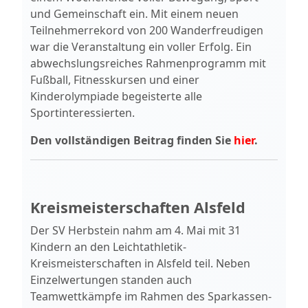
und Gemeinschaft ein. Mit einem neuen
Teilnehmerrekord von 200 Wanderfreudigen
war die Veranstaltung ein voller Erfolg. Ein
abwechslungsreiches Rahmenprogramm mit
Fußball, Fitnesskursen und einer
Kinderolympiade begeisterte alle
Sportinteressierten.
Den vollständigen Beitrag finden Sie
hier
.
Kreismeisterschaften Alsfeld
Der SV Herbstein nahm am 4. Mai mit 31
Kindern an den Leichtathletik-
Kreismeisterschaften in Alsfeld teil. Neben
Einzelwertungen standen auch
Teamwettkämpfe im Rahmen des Sparkassen-