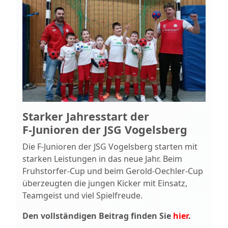
Starker Jahresstart der
F‑Junioren der JSG Vogelsberg
Die F‑Junioren der JSG Vogelsberg starten mit
starken Leistungen in das neue Jahr. Beim
Fruhstorfer‑Cup und beim Gerold‑Oechler‑Cup
überzeugten die jungen Kicker mit Einsatz,
Teamgeist und viel Spielfreude.
Den vollständigen Beitrag finden Sie
hier
.