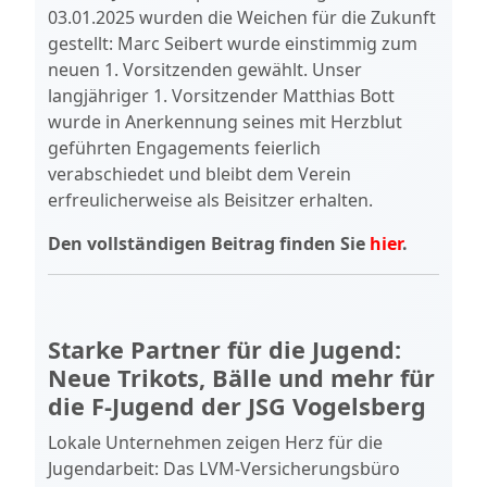
03.01.2025 wurden die Weichen für die Zukunft
gestellt: Marc Seibert wurde einstimmig zum
neuen 1. Vorsitzenden gewählt. Unser
langjähriger 1. Vorsitzender Matthias Bott
wurde in Anerkennung seines mit Herzblut
geführten Engagements feierlich
verabschiedet und bleibt dem Verein
erfreulicherweise als Beisitzer erhalten.
Den vollständigen Beitrag finden Sie
hier
.
Starke Partner für die Jugend:
Neue Trikots, Bälle und mehr für
die F-Jugend der JSG Vogelsberg
Lokale Unternehmen zeigen Herz für die
Jugendarbeit: Das LVM-Versicherungsbüro