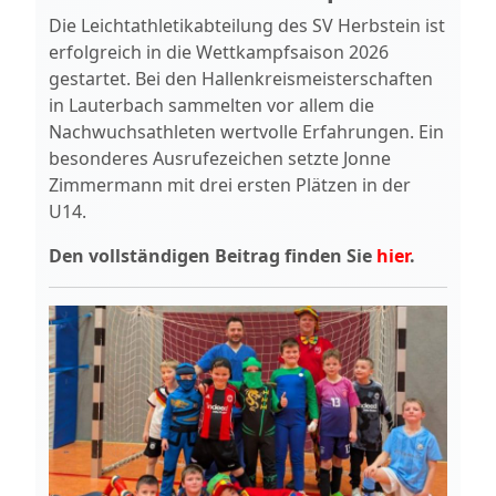
Die Leichtathletikabteilung des SV Herbstein ist
erfolgreich in die Wettkampfsaison 2026
gestartet. Bei den Hallenkreismeisterschaften
in Lauterbach sammelten vor allem die
Nachwuchsathleten wertvolle Erfahrungen. Ein
besonderes Ausrufezeichen setzte Jonne
Zimmermann mit drei ersten Plätzen in der
U14.
Den vollständigen Beitrag finden Sie
hier
.